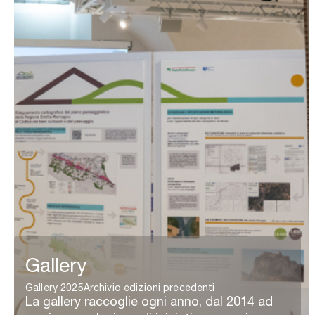
Gallery
Gallery 2025
Archivio edizioni precedenti
La gallery raccoglie ogni anno, dal 2014 ad