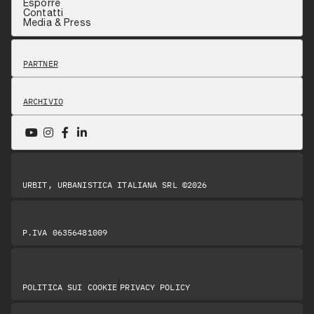
Esporre
Contatti
Media & Press
PARTNER
ARCHIVIO
URBIT, URBANISTICA ITALIANA SRL ©2026
P.IVA 06356481009
|
POLITICA SUI COOKIE
PRIVACY POLICY