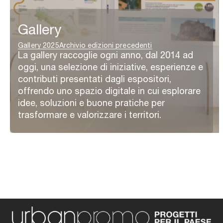
Gallery
Gallery 2025
Archivio edizioni precedenti
La gallery raccoglie ogni anno, dal 2014 ad
oggi, una selezione di iniziative, esperienze e
contributi presentati dagli espositori,
offrendo uno spazio digitale in cui esplorare
idee, soluzioni e buone pratiche per
trasformare e valorizzare i territori.