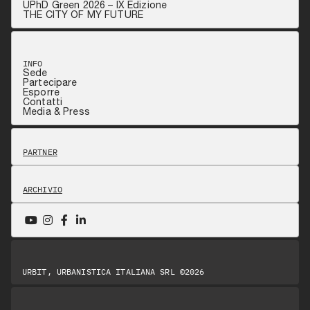
UPhD Green 2026 – IX Edizione
THE CITY OF MY FUTURE
INFO
Sede
Partecipare
Esporre
Contatti
Media & Press
PARTNER
ARCHIVIO
URBIT, URBANISTICA ITALIANA SRL ©2026