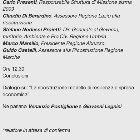
Carlo Presenti
, Responsabile Struttura di Missione sisma
2009
Claudio Di Berardino
, Assessore Regione Lazio alla
ricostruzione
Stefano Nodessi Proietti
, Dir. Generale al Governo,
territorio, Ambiente e Pro.Civ. Regione Umbria
Marco Marsilio
, Presidente Regione Abruzzo
Guido Castelli
, Assessore alla Ricostruzione Regione
Marche
Ore 12.30
Conclusioni
Dialogo su: “La ricostruzione modello di resilienza e ripresa
economica”
Venanzio Postiglione
Giovanni Legnini
Ne parlano
e
*relatore in attesa di conferma