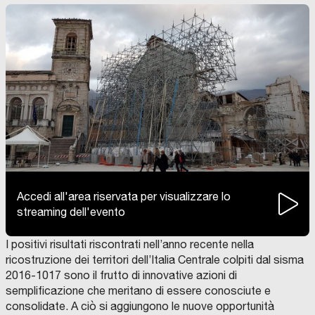
Accedi all'area riservata per visualizzare lo
streaming dell'evento
I positivi risultati riscontrati nell’anno recente nella
ricostruzione dei territori dell’Italia Centrale colpiti dal sisma
2016-1017 sono il frutto di innovative azioni di
semplificazione che meritano di essere conosciute e
consolidate. A ciò si aggiungono le nuove opportunità