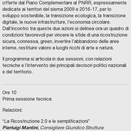
offerte dal Piano Complementare al PNRR, espressamente
dedicate ai territori del sisma 2009 e 2016-17, per lo
sviluppo sostenibile, la transizione ecologica, la transizione
digitale, le nuove infrastrutture, l’economia circolare.
Dall’incontro tra queste due azioni si delinea ora un quadro di
condizioni favorevoli per vincere le sfide di una ricostruzione
sicura, connessa, green, invertire l’abbandono delle aree
interne, restituire valore a luoghi ricchi di arte e natura.
Il programma si articola in due sessioni, con relazioni
tecniche e l’intervento dei principali decisori politici nazionali
e del territorio.
Ore 10
Prima sessione tecnica
Relazioni:
“La Ricostruzione 2.0 e le semplificazioni”
Pierluigi Mantini
, Consigliere Giuridico Struttura