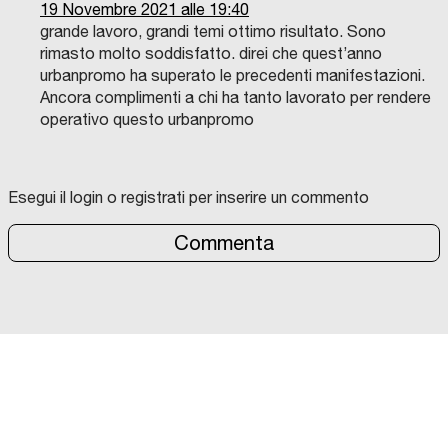
19 Novembre 2021 alle 19:40
grande lavoro, grandi temi ottimo risultato. Sono
rimasto molto soddisfatto. direi che quest’anno
urbanpromo ha superato le precedenti manifestazioni.
Ancora complimenti a chi ha tanto lavorato per rendere
operativo questo urbanpromo
Esegui il login o registrati per inserire un commento
Commenta