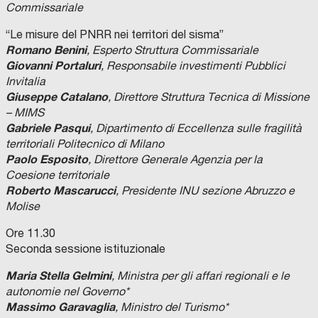
Commissariale
“Le misure del PNRR nei territori del sisma”
Romano Benini
, Esperto Struttura Commissariale
Giovanni Portaluri
, Responsabile investimenti Pubblici
Invitalia
Giuseppe Catalano
, Direttore Struttura Tecnica di Missione
– MIMS
Gabriele Pasqui
, Dipartimento di Eccellenza sulle fragilità
territoriali Politecnico di Milano
Paolo Esposito
, Direttore Generale Agenzia per la
Coesione territoriale
Roberto Mascarucci
, Presidente INU sezione Abruzzo e
Molise
Ore 11.30
Seconda sessione istituzionale
Maria Stella Gelmini
, Ministra per gli affari regionali e le
autonomie nel Governo*
Massimo Garavaglia
, Ministro del Turismo*