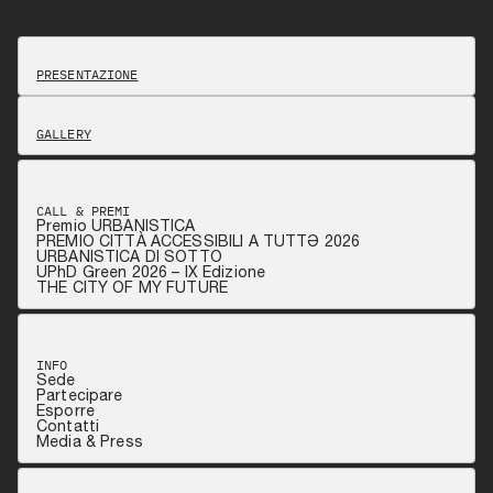
PRESENTAZIONE
GALLERY
CALL & PREMI
Premio URBANISTICA
PREMIO CITTÀ ACCESSIBILI A TUTTƏ 2026
URBANISTICA DI SOTTO
UPhD Green 2026 – IX Edizione
THE CITY OF MY FUTURE
INFO
Sede
Partecipare
Esporre
Contatti
Media & Press