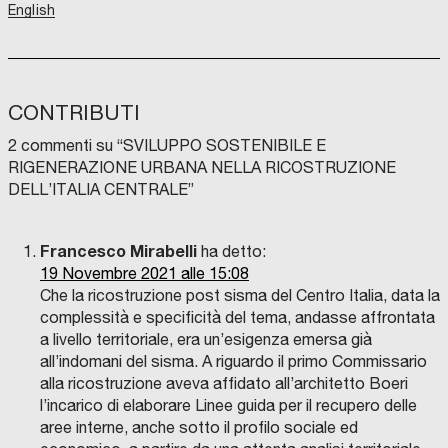
English
CONTRIBUTI
2 commenti su “
SVILUPPO SOSTENIBILE E
RIGENERAZIONE URBANA NELLA RICOSTRUZIONE
DELL’ITALIA CENTRALE
”
Francesco Mirabelli
ha detto:
19 Novembre 2021 alle 15:08
Che la ricostruzione post sisma del Centro Italia, data la
complessità e specificità del tema, andasse affrontata
a livello territoriale, era un’esigenza emersa già
all’indomani del sisma. A riguardo il primo Commissario
alla ricostruzione aveva affidato all’architetto Boeri
l’incarico di elaborare Linee guida per il recupero delle
aree interne, anche sotto il profilo sociale ed