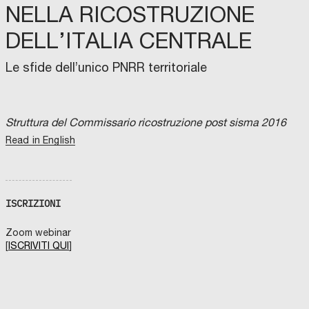
NELLA RICOSTRUZIONE
DELL’ITALIA CENTRALE
Le sfide dell’unico PNRR territoriale
Struttura del Commissario ricostruzione post sisma 2016
Read in English
ISCRIZIONI
Zoom webinar
[
ISCRIVITI QUI
]