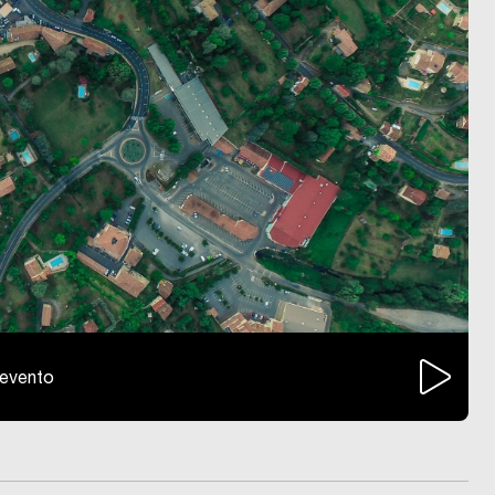
l'evento