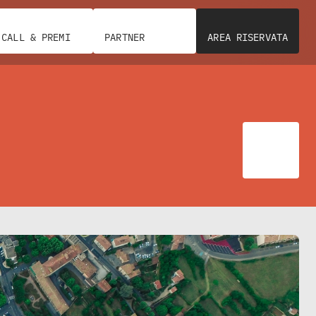
CALL & PREMI
PARTNER
AREA RISERVATA