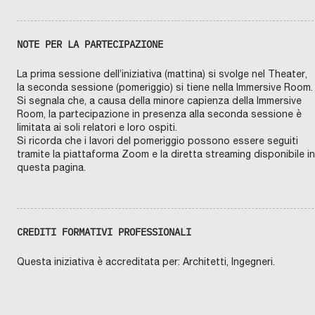
NOTE PER LA PARTECIPAZIONE
La prima sessione dell’iniziativa (mattina) si svolge nel Theater,
la seconda sessione (pomeriggio) si tiene nella Immersive Room.
Si segnala che, a causa della minore capienza della Immersive
Room, la partecipazione in presenza alla seconda sessione è
limitata ai soli relatori e loro ospiti.
Si ricorda che i lavori del pomeriggio possono essere seguiti
tramite la piattaforma Zoom e la diretta streaming disponibile in
questa pagina.
CREDITI FORMATIVI PROFESSIONALI
Questa iniziativa è accreditata per: Architetti, Ingegneri.