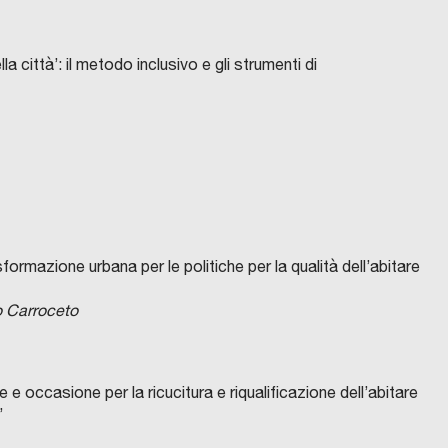
la città’: il metodo inclusivo e gli strumenti di
asformazione urbana per le politiche per la qualità dell’abitare
o Carroceto
e occasione per la ricucitura e riqualificazione dell’abitare
”