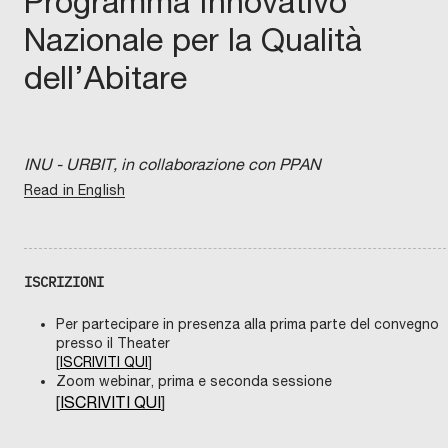
Programma Innovativo
Nazionale per la Qualità
dell’Abitare
INU - URBIT, in collaborazione con PPAN
Read in English
ISCRIZIONI
Per partecipare in presenza alla prima parte del convegno
presso il Theater
[
ISCRIVITI QUI
]
Zoom webinar, prima e seconda sessione
[
ISCRIVITI QUI
]