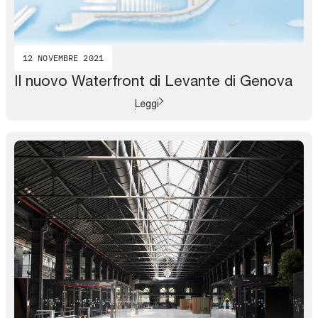
12 NOVEMBRE 2021
Il nuovo Waterfront di Levante di Genova
Leggi