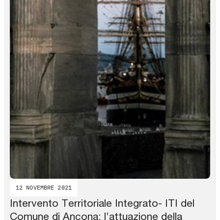
12 NOVEMBRE 2021
Intervento Territoriale Integrato- ITI del
Comune di Ancona: l’attuazione della