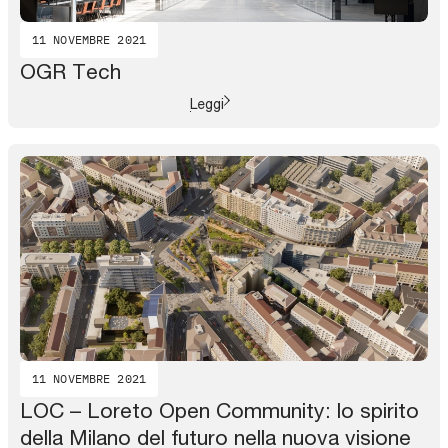
11 NOVEMBRE 2021
OGR Tech
Leggi
11 NOVEMBRE 2021
LOC – Loreto Open Community: lo spirito
della Milano del futuro nella nuova visione