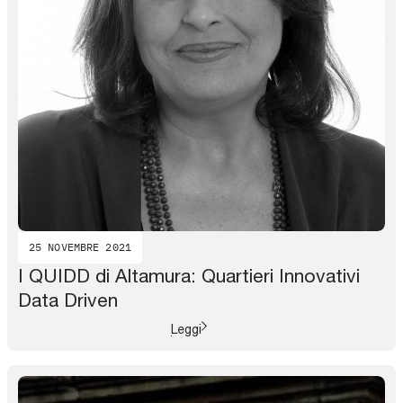
25 NOVEMBRE 2021
I QUIDD di Altamura: Quartieri Innovativi
Data Driven
Leggi