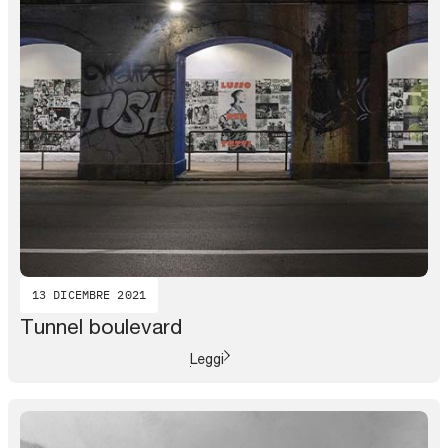
13 DICEMBRE 2021
Tunnel boulevard
Leggi