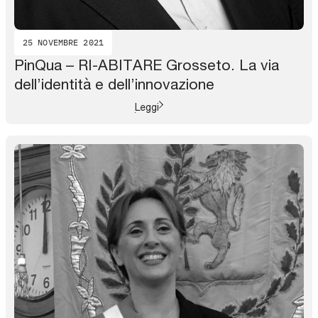
25 NOVEMBRE 2021
PinQua – RI-ABITARE Grosseto. La via
dell’identità e dell’innovazione
Leggi