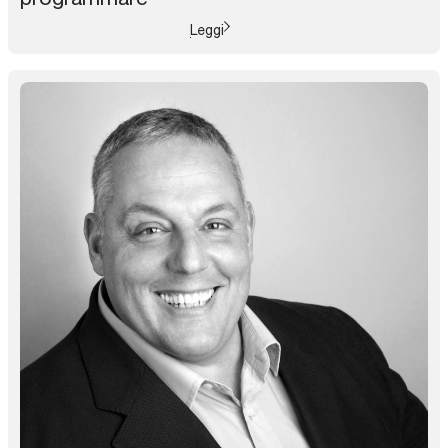
Leggi