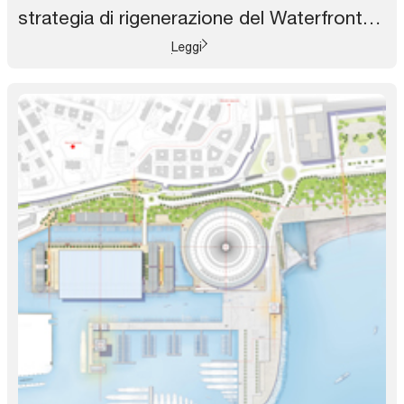
strategia di rigenerazione del Waterfront
della città
Leggi