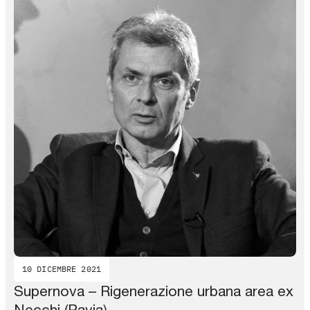
10 DICEMBRE 2021
Supernova – Rigenerazione urbana area ex
Necchi (Pavia)