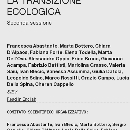
LA TRANSIZIONE
ECOLOGICA
Seconda sessione
Francesca Abastante, Marta Bottero, Chiara
D'Alpaos, Fabiana Forte, Elena Todella, Marta
Dell'Ovo, Alessandra Oppio, Erica Bruno, Giovanna
Acampa, Fabrizio Battisti, Mariolina Grasso, Valeria
Saiu, Ivan Blecic, Vanessa Assumma, Giulia Datola,
Leopoldo Sdino, Marco Rossitti, Orazio Campo, Lucia
Della Spina, Cheren Cappello
SIEV
Read in English
COMITATO SCIENTIFICO-ORGANIZZATIVO:
Francesca Abastante, Ivan Blecic, Marta Bottero, Sergio