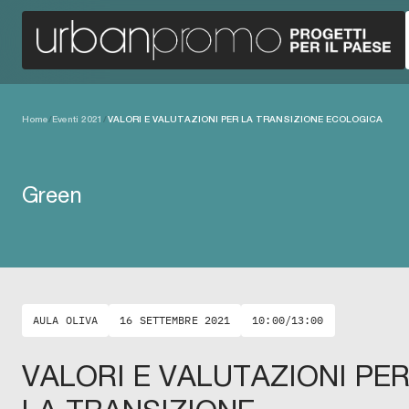
Home
/
Eventi 2021
/
VALORI E VALUTAZIONI PER LA TRANSIZIONE ECOLOGICA
Green
AULA OLIVA
16 SETTEMBRE 2021
10:00/13:00
VALORI E VALUTAZIONI PE