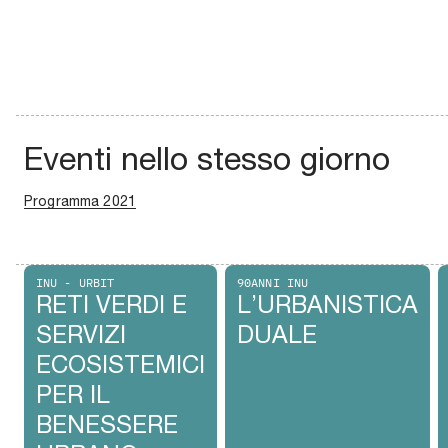
Eventi nello stesso giorno
Programma 2021
INU - URBIT
90ANNI INU
RETI VERDI E
L’URBANISTICA
SERVIZI
DUALE
ECOSISTEMICI
PER IL
BENESSERE