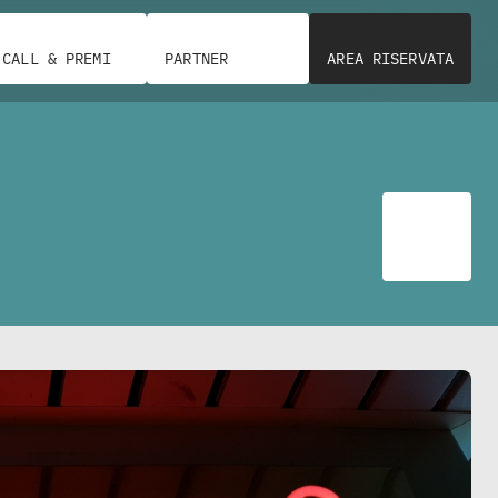
CALL & PREMI
PARTNER
AREA RISERVATA