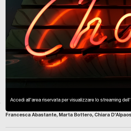
Accedi all'area riservata per visualizzare lo streaming del
Francesca Abastante, Marta Bottero, Chiara D’Alpaos