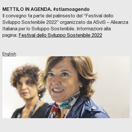
METTILO IN AGENDA. #stiamoagendo
Il convegno fa parte del palinsesto del “Festival dello
Sviluppo Sostenibile 2022” organizzato da ASviS – Alleanza
Italiana per lo Sviluppo Sostenibile. Informazioni alla
pagina:
Festival dello Sviluppo Sostenibile 2022
English