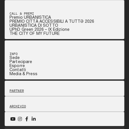
CALL & PREMI
Premio URBANISTICA
PREMIO CITTÀ ACCESSIBILI A TUTTƏ 2026
URBANISTICA DI SOTTO
UPhD Green 2026 – IX Edizione
THE CITY OF MY FUTURE
INFO
Sede
Partecipare
Esporre
Contatti
Media & Press
PARTNER
ARCHIVIO