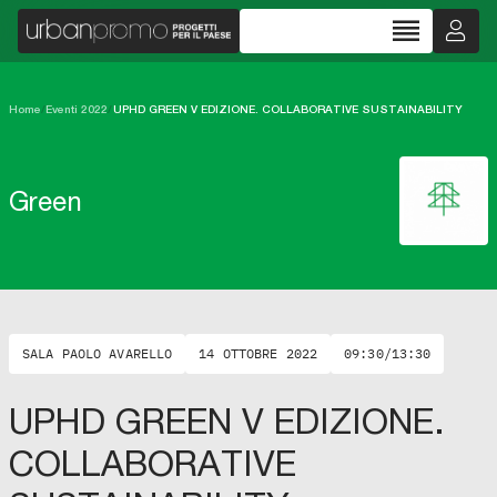
reorder
Home
/
Eventi 2022
/
UPHD GREEN V EDIZIONE. COLLABORATIVE SUSTAINABILITY
Green
SALA PAOLO AVARELLO
14 OTTOBRE 2022
09:30/13:30
UPHD GREEN V EDIZIONE.
COLLABORATIVE