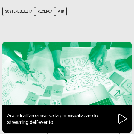
SOSTENIBILITÀ
RICERCA
PHD
Accedi all'area riservata per visualizzare lo
streaming dell'evento