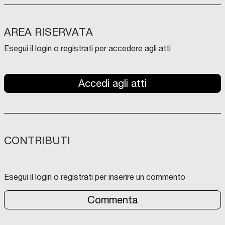
AREA RISERVATA
Esegui il login o registrati per accedere agli atti
Accedi agli atti
CONTRIBUTI
Esegui il login o registrati per inserire un commento
Commenta