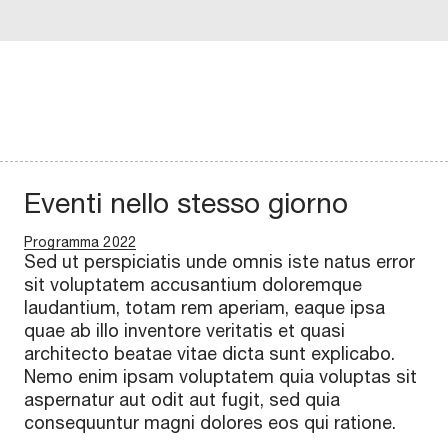
Eventi nello stesso giorno
Programma 2022
Sed ut perspiciatis unde omnis iste natus error
sit voluptatem accusantium doloremque
laudantium, totam rem aperiam, eaque ipsa
quae ab illo inventore veritatis et quasi
architecto beatae vitae dicta sunt explicabo.
Nemo enim ipsam voluptatem quia voluptas sit
aspernatur aut odit aut fugit, sed quia
consequuntur magni dolores eos qui ratione.