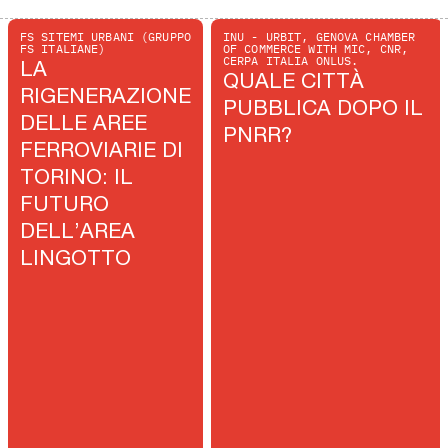
FS SITEMI URBANI (GRUPPO
INU - URBIT, GENOVA CHAMBER
FS ITALIANE)
OF COMMERCE WITH MIC, CNR,
CERPA ITALIA ONLUS.
LA
QUALE CITTÀ
RIGENERAZIONE
PUBBLICA DOPO IL
DELLE AREE
PNRR?
FERROVIARIE DI
TORINO: IL
FUTURO
DELL’AREA
LINGOTTO