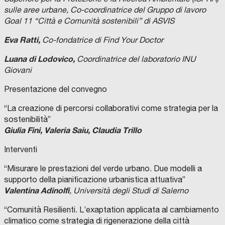
sulle aree urbane, Co-coordinatrice del Gruppo di lavoro
Goal 11 “Città e Comunità sostenibili” di ASVIS
Eva Ratti,
Co-fondatrice di Find Your Doctor
Luana di Lodovico,
Coordinatrice del laboratorio INU
Giovani
Presentazione del convegno
“La creazione di percorsi collaborativi come strategia per la
sostenibilità”
Giulia Fini, Valeria Saiu, Claudia Trillo
Interventi
“Misurare le prestazioni del verde urbano. Due modelli a
supporto della pianificazione urbanistica attuativa”
Valentina Adinolfi
, Università degli Studi di Salerno
“Comunità Resilienti. L’exaptation applicata al cambiamento
climatico come strategia di rigenerazione della città