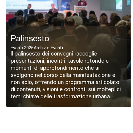
Palinsesto
Eventi 2026
Archivio Eventi
Il palinsesto dei convegni raccoglie
presentazioni, incontri, tavole rotonde e
momenti di approfondimento che si
svolgono nel corso della manifestazione e
non solo, offrendo un programma articolato
di contenuti, visioni e confronti sui molteplici
temi chiave delle trasformazione urbana.