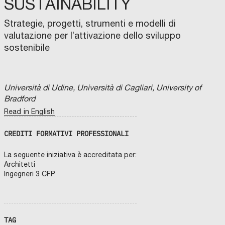
SUSTAINABILITY
Strategie, progetti, strumenti e modelli di
valutazione per l’attivazione dello sviluppo
sostenibile
Università di Udine, Università di Cagliari, University of
Bradford
Read in English
CREDITI FORMATIVI PROFESSIONALI
La seguente iniziativa è accreditata per:
Architetti
Ingegneri 3 CFP
TAG