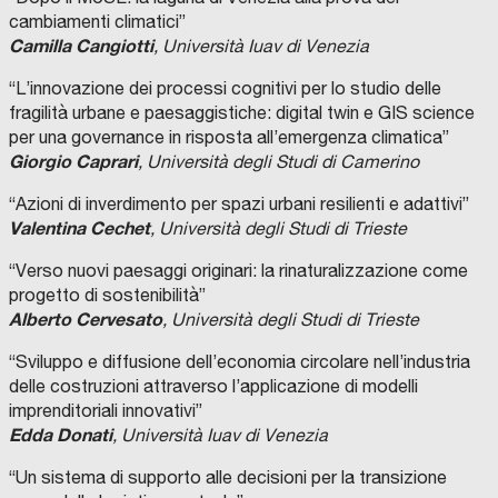
cambiamenti climatici”
Camilla Cangiotti
, Università Iuav di Venezia
“L’innovazione dei processi cognitivi per lo studio delle
fragilità urbane e paesaggistiche: digital twin e GIS science
per una governance in risposta all’emergenza climatica”
Giorgio Caprari
, Università degli Studi di Camerino
“Azioni di inverdimento per spazi urbani resilienti e adattivi”
Valentina Cechet
, Università degli Studi di Trieste
“Verso nuovi paesaggi originari: la rinaturalizzazione come
progetto di sostenibilità”
Alberto Cervesato
, Università degli Studi di Trieste
“Sviluppo e diffusione dell’economia circolare nell’industria
delle costruzioni attraverso l’applicazione di modelli
imprenditoriali innovativi”
Edda Donati
, Università Iuav di Venezia
“Un sistema di supporto alle decisioni per la transizione