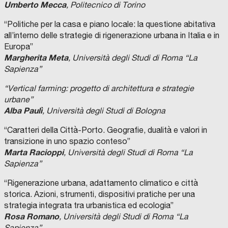
Umberto Mecca
, Politecnico di Torino
“Politiche per la casa e piano locale: la questione abitativa
all’interno delle strategie di rigenerazione urbana in Italia e in
Europa”
Margherita Meta
, Università degli Studi di Roma “La
Sapienza”
“Vertical farming: progetto di architettura e strategie
urbane”
Alba Paulì
, Università degli Studi di Bologna
“Caratteri della Città-Porto. Geografie, dualità e valori in
transizione in uno spazio conteso”
Marta Racioppi
, Università degli Studi di Roma “La
Sapienza”
“Rigenerazione urbana, adattamento climatico e città
storica. Azioni, strumenti, dispositivi pratiche per una
strategia integrata tra urbanistica ed ecologia”
Rosa Romano
, Università degli Studi di Roma “La
Sapienza”