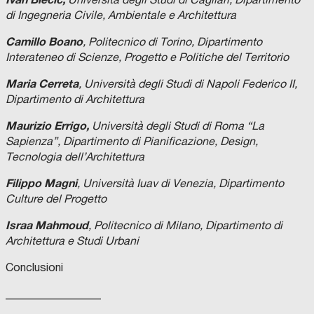
di Ingegneria Civile, Ambientale e Architettura
Camillo Boano
, Politecnico di Torino, Dipartimento
Interateneo di Scienze, Progetto e Politiche del Territorio
Maria Cerreta
, Università degli Studi di Napoli Federico II,
Dipartimento di Architettura
Maurizio Errigo,
Università degli Studi di Roma “La
Sapienza”, Dipartimento di Pianificazione, Design,
Tecnologia dell’Architettura
Filippo Magni
, Università Iuav di Venezia, Dipartimento
Culture del Progetto
Israa Mahmoud
, Politecnico di Milano, Dipartimento di
Architettura e Studi Urbani
Conclusioni
_________________