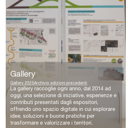
Gallery
Gallery 2025
Archivio edizioni precedenti
La gallery raccoglie ogni anno, dal 2014 ad
oggi, una selezione di iniziative, esperienze e
contributi presentati dagli espositori,
offrendo uno spazio digitale in cui esplorare
idee, soluzioni e buone pratiche per
trasformare e valorizzare i territori.