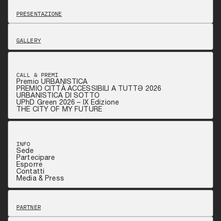
PRESENTAZIONE
GALLERY
CALL & PREMI
Premio URBANISTICA
PREMIO CITTÀ ACCESSIBILI A TUTTƏ 2026
URBANISTICA DI SOTTO
UPhD Green 2026 – IX Edizione
THE CITY OF MY FUTURE
INFO
Sede
Partecipare
Esporre
Contatti
Media & Press
PARTNER