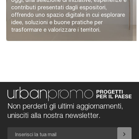
contributi presentati dagli espositori,
offrendo uno spazio digitale in cui esplorare
idee, soluzioni e buone pratiche per
trasformare e valorizzare i territori.
Non perderti gli ultimi aggiornamenti,
unisciti alla nostra newsletter.
chevron_right