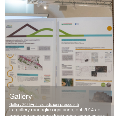
Gallery
Gallery 2025
Archivio edizioni precedenti
La gallery raccoglie ogni anno, dal 2014 ad
oggi, una selezione di iniziative, esperienze e