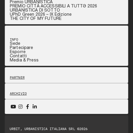
Premio URBANISTICA
PREMIO CITTÀ ACCESSIBILI A TUTTƏ 2026
URBANISTICA DI SOTTO
UPhD Green 2026 – IX Edizione
THE CITY OF MY FUTURE
INFO
Sede
Partecipare
Esporre
Contatti
Media & Press
PARTNER
ARCHIVIO
URBIT, URBANISTICA ITALIANA SRL ©2026