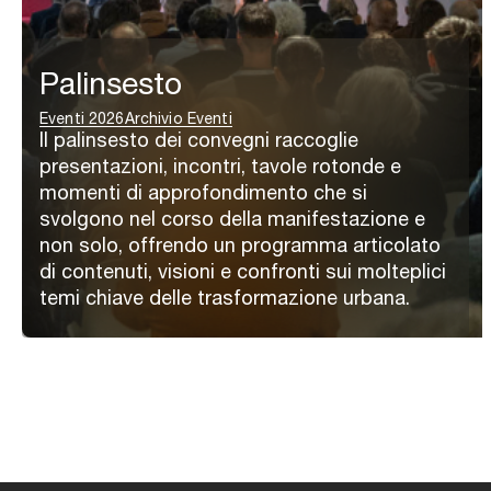
Palinsesto
Eventi 2026
Archivio Eventi
Il palinsesto dei convegni raccoglie
presentazioni, incontri, tavole rotonde e
momenti di approfondimento che si
svolgono nel corso della manifestazione e
non solo, offrendo un programma articolato
di contenuti, visioni e confronti sui molteplici
temi chiave delle trasformazione urbana.