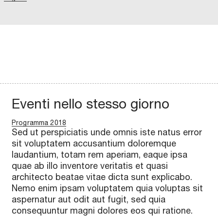
Eventi nello stesso giorno
Programma 2018
Sed ut perspiciatis unde omnis iste natus error
sit voluptatem accusantium doloremque
laudantium, totam rem aperiam, eaque ipsa
quae ab illo inventore veritatis et quasi
architecto beatae vitae dicta sunt explicabo.
Nemo enim ipsam voluptatem quia voluptas sit
aspernatur aut odit aut fugit, sed quia
consequuntur magni dolores eos qui ratione.