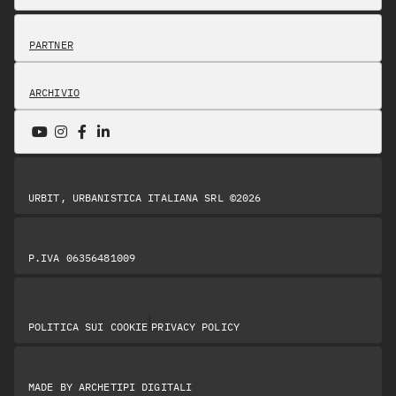
PARTNER
ARCHIVIO
URBIT, URBANISTICA ITALIANA SRL ©2026
P.IVA 06356481009
|
POLITICA SUI COOKIE
PRIVACY POLICY
MADE BY
ARCHETIPI DIGITALI