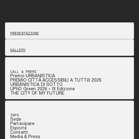
PRESENTAZIONE
GALLERY
CALL & PREMI
Premio URBANISTICA
PREMIO CITTÀ ACCESSIBILI A TUTTƏ 2026
URBANISTICA DI SOTTO
UPhD Green 2026 – IX Edizione
THE CITY OF MY FUTURE
INFO
Sede
Partecipare
Esporre
Contatti
Media & Press