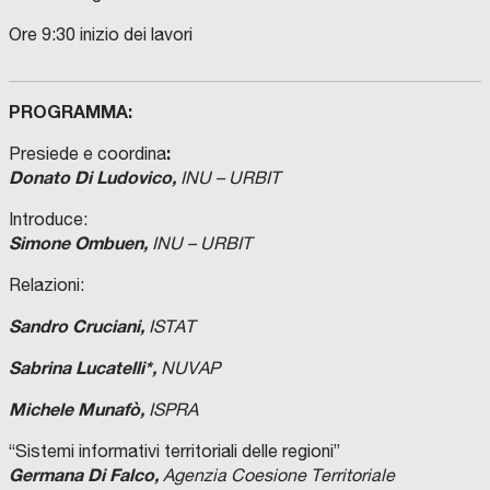
Ore 9:30 inizio dei lavori
PROGRAMMA:
:
Presiede e coordina
Donato Di Ludovico,
INU – URBIT
Introduce:
Simone Ombuen,
INU – URBIT
Relazioni:
Sandro Cruciani,
ISTAT
Sabrina Lucatelli*,
NUVAP
Michele Munafò,
ISPRA
“Sistemi informativi territoriali delle regioni”
Germana Di Falco,
Agenzia Coesione Territoriale