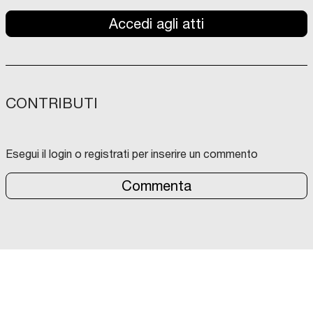
Accedi agli atti
CONTRIBUTI
Esegui il login o registrati per inserire un commento
Commenta