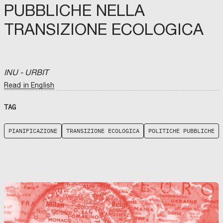
PUBBLICHE NELLA
TRANSIZIONE ECOLOGICA
INU - URBIT
Read in English
TAG
PIANIFICAZIONE
TRANSIZIONE ECOLOGICA
POLITICHE PUBBLICHE