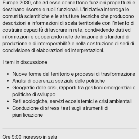
Europe 2030, che ad esse connettono funzioni progettuali e
destinano risorse e ruoli funzionali. L’iniziativa interroga le
comunità scientifiche e le strutture tecniche che producono
descrizioni e informazioni di scala territoriale con l’intento di
costruire capacità di lavorare in rete, condividendo dati ed
informazioni e cooperando nella definizione di standard di
produzione e di interoperabilità e nella costruzione di sedi di
condivisione di elaborazioni ed interpretazioni.
I temi in discussione
Nuove forme del territorio e processi di trasformazione
Analisi di coerenza spaziale delle politiche
Geografie delle crisi, rapporti fra gestioni emergenziali e
politiche di sviluppo
Reti ecologiche, servizi ecosistemici e crisi ambientali
Conduzione di stress test sugli strumenti di
pianificazione
Ore 9:00 ingresso in sala