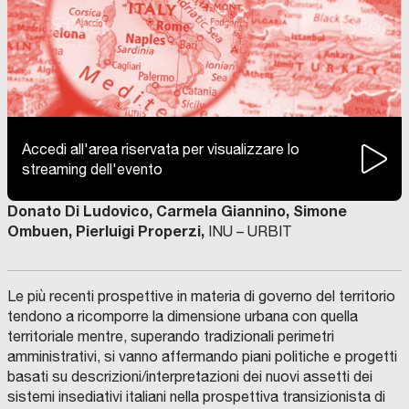
Accedi all'area riservata per visualizzare lo
streaming dell'evento
Donato Di Ludovico, Carmela Giannino, Simone
Ombuen, Pierluigi Properzi,
INU – URBIT
Le più recenti prospettive in materia di governo del territorio
tendono a ricomporre la dimensione urbana con quella
territoriale mentre, superando tradizionali perimetri
amministrativi, si vanno affermando piani politiche e progetti
basati su descrizioni/interpretazioni dei nuovi assetti dei
sistemi insediativi italiani nella prospettiva transizionista di