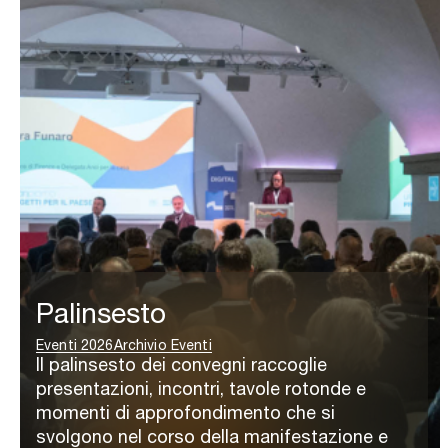
Palinsesto
Eventi 2026
Archivio Eventi
Il palinsesto dei convegni raccoglie
presentazioni, incontri, tavole rotonde e
momenti di approfondimento che si
svolgono nel corso della manifestazione e