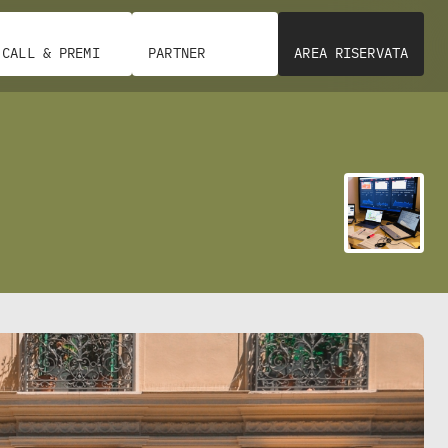
CALL & PREMI
PARTNER
AREA RISERVATA