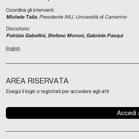
Coordina gli interventi:
Michele Talia
, Presidente INU, Università di Camerino
Discutono:
Patrizia Gabellini, Stefano Moroni, Gabriele Pasqui
English
AREA RISERVATA
Esegui il login o registrati per accedere agli atti
Accedi a