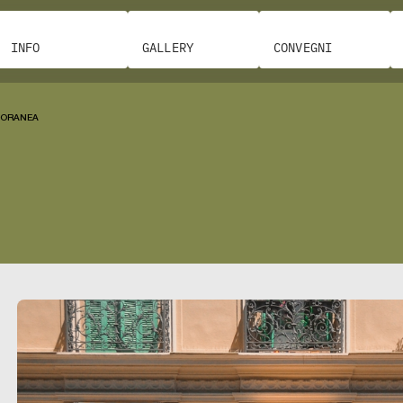
INFO
GALLERY
CONVEGNI
PORANEA