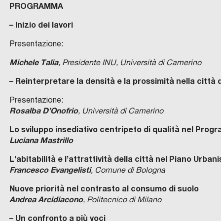
PROGRAMMA
– Inizio dei lavori
Presentazione:
Michele Talia
, Presidente INU, Università di Camerino
– Reinterpretare la densità e la prossimità nella città 
Presentazione:
Rosalba D’Onofrio
, Università di Camerino
Lo sviluppo insediativo centripeto di qualità nel Pro
Luciana Mastrillo
L’abitabilità e l’attrattività della città nel Piano Urb
Francesco Evangelisti
, Comune di Bologna
Nuove priorità nel contrasto al consumo di suolo
Andrea Arcidiacono
, Politecnico di Milano
– Un confronto a più voci