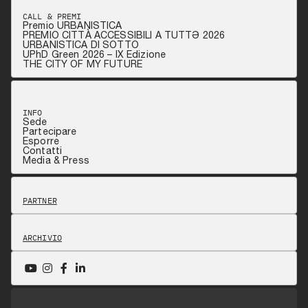
CALL & PREMI
Premio URBANISTICA
PREMIO CITTÀ ACCESSIBILI A TUTTƏ 2026
URBANISTICA DI SOTTO
UPhD Green 2026 – IX Edizione
THE CITY OF MY FUTURE
INFO
Sede
Partecipare
Esporre
Contatti
Media & Press
PARTNER
ARCHIVIO