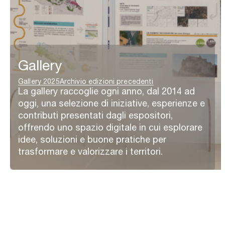
Gallery
Gallery 2025
Archivio edizioni precedenti
La gallery raccoglie ogni anno, dal 2014 ad
oggi, una selezione di iniziative, esperienze e
contributi presentati dagli espositori,
offrendo uno spazio digitale in cui esplorare
idee, soluzioni e buone pratiche per
trasformare e valorizzare i territori.