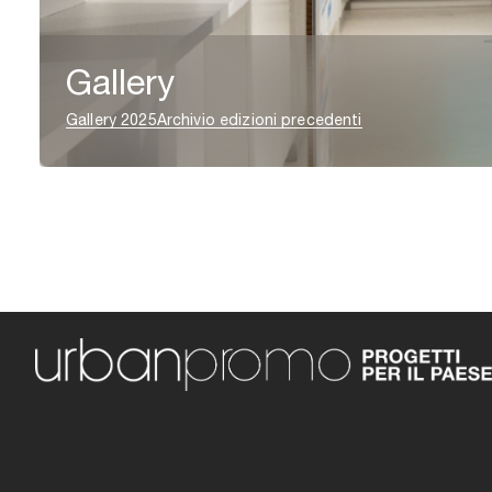
Gallery
Gallery 2025
Archivio edizioni precedenti