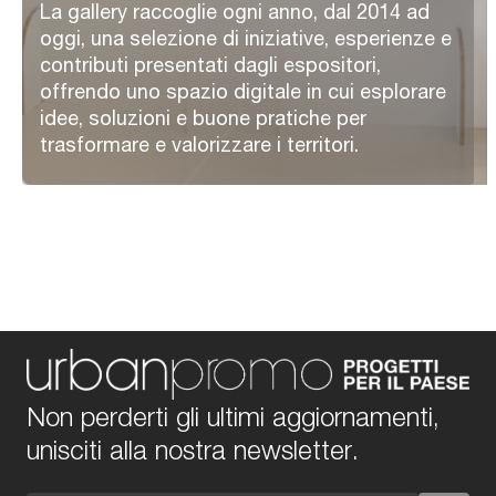
La gallery raccoglie ogni anno, dal 2014 ad
oggi, una selezione di iniziative, esperienze e
contributi presentati dagli espositori,
offrendo uno spazio digitale in cui esplorare
idee, soluzioni e buone pratiche per
trasformare e valorizzare i territori.
Non perderti gli ultimi aggiornamenti,
unisciti alla nostra newsletter.