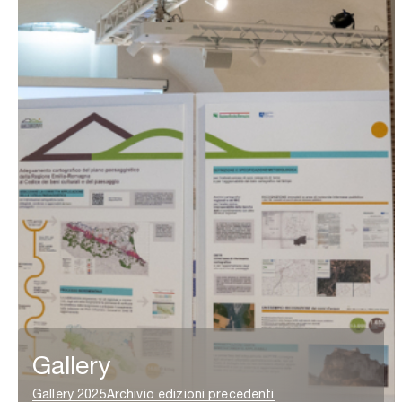
Gallery
Gallery 2025
Archivio edizioni precedenti