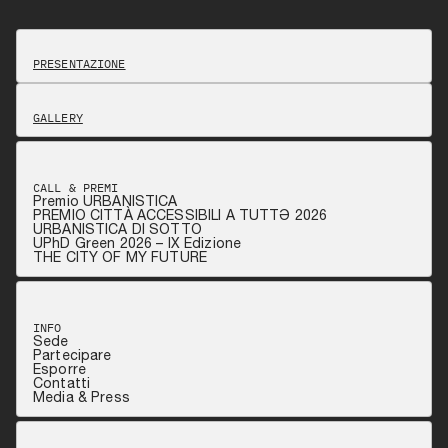
PRESENTAZIONE
GALLERY
CALL & PREMI
Premio URBANISTICA
PREMIO CITTÀ ACCESSIBILI A TUTTƏ 2026
URBANISTICA DI SOTTO
UPhD Green 2026 – IX Edizione
THE CITY OF MY FUTURE
INFO
Sede
Partecipare
Esporre
Contatti
Media & Press