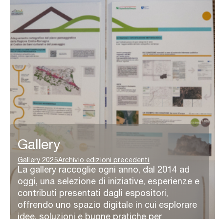
Gallery
Gallery 2025
Archivio edizioni precedenti
La gallery raccoglie ogni anno, dal 2014 ad
oggi, una selezione di iniziative, esperienze e
contributi presentati dagli espositori,
offrendo uno spazio digitale in cui esplorare
idee, soluzioni e buone pratiche per