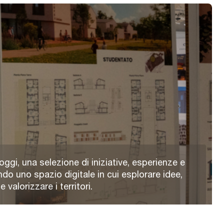
oggi, una selezione di iniziative, esperienze e
ndo uno spazio digitale in cui esplorare idee,
valorizzare i territori.