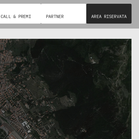
CALL & PREMI
PARTNER
AREA RISERVATA