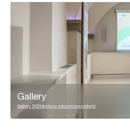
Gallery
Gallery 2025
Archivio edizioni precedenti