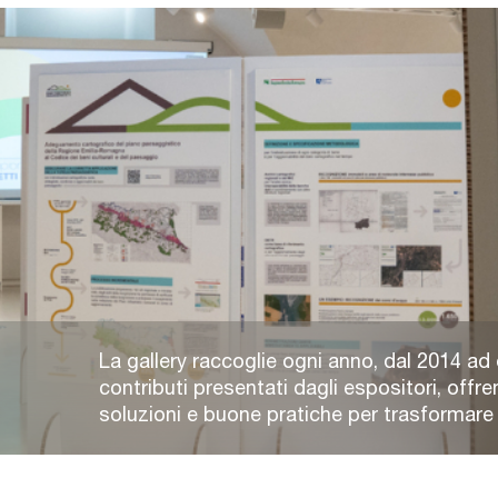
La gallery raccoglie ogni anno, dal 2014 ad 
contributi presentati dagli espositori, offre
soluzioni e buone pratiche per trasformare e 