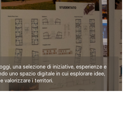
oggi, una selezione di iniziative, esperienze e
ndo uno spazio digitale in cui esplorare idee,
valorizzare i territori.