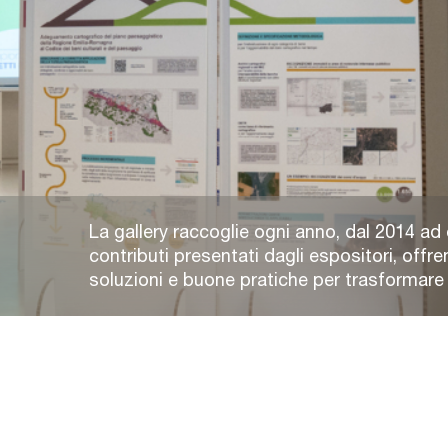
La gallery raccoglie ogni anno, dal 2014 ad 
contributi presentati dagli espositori, offre
soluzioni e buone pratiche per trasformare e 