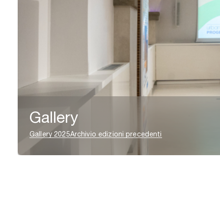
Gallery
Gallery 2025
Archivio edizioni precedenti