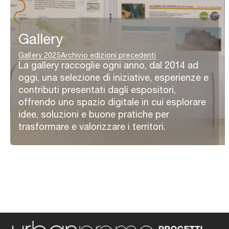
Gallery
Gallery 2025
Archivio edizioni precedenti
La gallery raccoglie ogni anno, dal 2014 ad
oggi, una selezione di iniziative, esperienze e
contributi presentati dagli espositori,
offrendo uno spazio digitale in cui esplorare
idee, soluzioni e buone pratiche per
trasformare e valorizzare i territori.