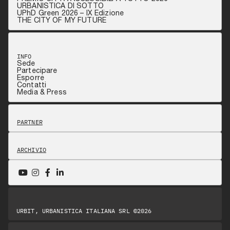
URBANISTICA DI SOTTO
UPhD Green 2026 – IX Edizione
THE CITY OF MY FUTURE
INFO
Sede
Partecipare
Esporre
Contatti
Media & Press
PARTNER
ARCHIVIO
URBIT, URBANISTICA ITALIANA SRL ©2026