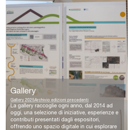
Gallery
Gallery 2025
Archivio edizioni precedenti
La gallery raccoglie ogni anno, dal 2014 ad
oggi, una selezione di iniziative, esperienze e
contributi presentati dagli espositori,
offrendo uno spazio digitale in cui esplorare