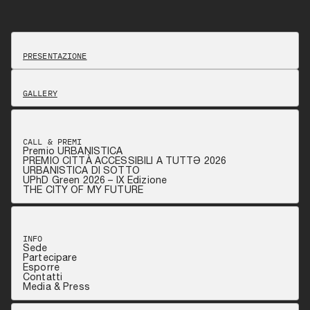
PRESENTAZIONE
GALLERY
CALL & PREMI
Premio URBANISTICA
PREMIO CITTÀ ACCESSIBILI A TUTTƏ 2026
URBANISTICA DI SOTTO
UPhD Green 2026 – IX Edizione
THE CITY OF MY FUTURE
INFO
Sede
Partecipare
Esporre
Contatti
Media & Press